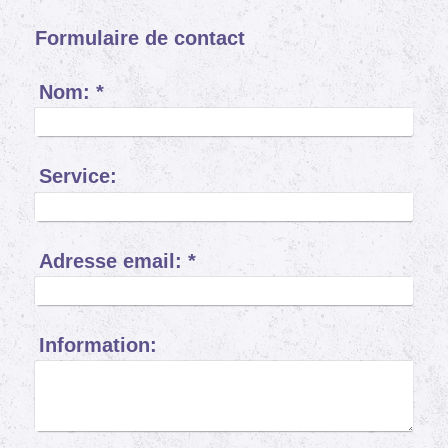
Formulaire de contact
Nom:
*
Service:
Adresse email:
*
Information: