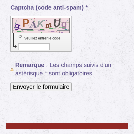
Captcha (code anti-spam) *
↺
Veuillez entrer le code.
Remarque
: Les champs suivis d'un
astérisque
*
sont obligatoires.