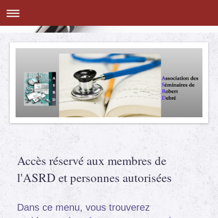
Accès réservé aux membres de
l'ASRD et personnes autorisées
Dans ce menu, vous trouverez