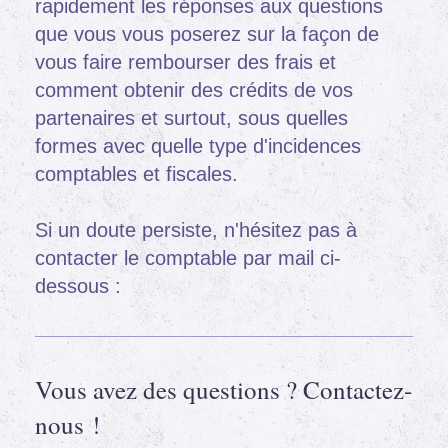
rapidement les réponses aux questions
que vous vous poserez sur la façon de
vous faire rembourser des frais et
comment obtenir des crédits de vos
partenaires et surtout, sous quelles
formes avec quelle type d'incidences
comptables et fiscales.
Si un doute persiste, n'hésitez pas à
contacter le comptable par mail ci-
dessous :
Vous avez des questions ? Contactez-
nous !